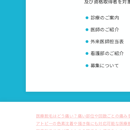
及び資格取得者を対
診療のご案内
医師のご紹介
外来医師担当表
看護部のご紹介
募集について
医療脱毛はどう痛い？痛い部位や回数ごとの痛み
アトピーの色素沈着や掻き傷にも対応可能な医療