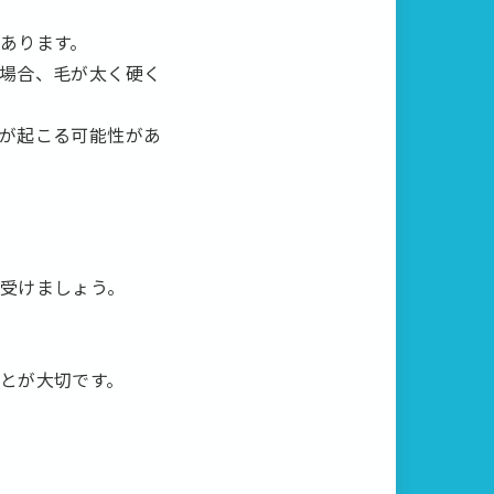
あります。
場合、毛が太く硬く
が起こる可能性があ
受けましょう。
とが大切です。