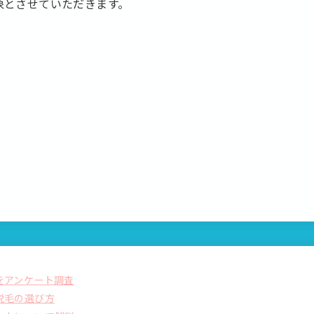
象とさせていただきます。
をアンケート調査
脱毛の選び方