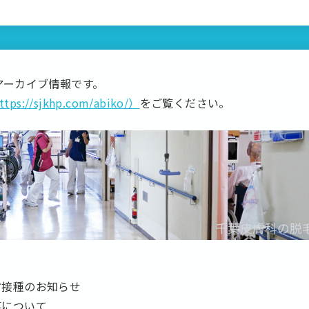
アーカイブ情報です。
ttps://sjkhp.com/abiko/）
をご覧ください。
防接種のお知らせ
食事について